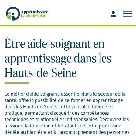
Aller
Aller
au
à
contenu
la
recherche
Être aide-soignant en
apprentissage dans les
Hauts-de-Seine
Le métier d'aide-soignant, essentiel dans le secteur de la
santé, offre la possibilité de se former en apprentissage
dans les Hauts-de-Seine. Cette voie allie théorie et
pratique, permettant d'acquérir des compétences
techniques et relationnelles indispensables. Découvrez les
missions, la formation et les atouts de cette profession
dédiée au bien-être et à l'accompagnement des personnes