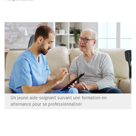
Un jeune aide-soignant suivant une formation en
alternance pour se professionnaliser