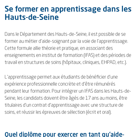
Se former en apprentissage dans les
Hauts-de-Seine
Dans le Département des Hauts-de-Seine, il est possible de se
former au métier d'aide-soignant par la voie de l'apprentissage.
Cette formule allie théorie et pratique, en associant des
enseignements en institut de formation (IFAS) et des périodes de
travail en structures de soins (hôpitaux, cliniques, EHPAD, etc.).
L'apprentissage permet aux étudiants de bénéficier d'une
expérience professionnelle concrète et d'être rémunérés
pendant leur formation. Pour intégrer un IFAS dans les Hauts-de-
Seine, les candidats doivent être âgés de 17 ans au moins, être
titulaires d'un contrat d'apprentissage avec une structure de
soins, et réussir les épreuves de sélection (écrit et oral).
Quel diplôme pour exercer en tant qu'aide-