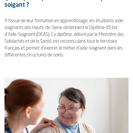
soigant ?
A l'issue de leur formation en apprentissage, les étudiants aide-
soignants des Hauts-de-Seine obtiennent le Diplôme d'Etat
d'Aide-Soignant (DEAS). Ce diplôme, délivré par le Ministère des
Solidarités et de la Santé, est reconnu dans tout le territoire
français et permet d'exercer le métier d'aide-soignant dans les
différentes structures de soins.