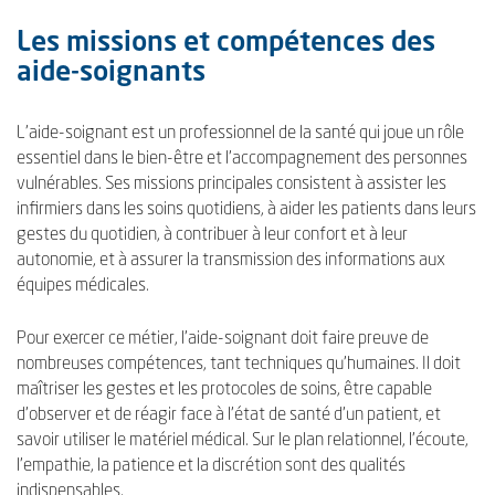
Les missions et compétences des
aide-soignants
L'aide-soignant est un professionnel de la santé qui joue un rôle
essentiel dans le bien-être et l'accompagnement des personnes
vulnérables. Ses missions principales consistent à assister les
infirmiers dans les soins quotidiens, à aider les patients dans leurs
gestes du quotidien, à contribuer à leur confort et à leur
autonomie, et à assurer la transmission des informations aux
équipes médicales.
Pour exercer ce métier, l'aide-soignant doit faire preuve de
nombreuses compétences, tant techniques qu'humaines. Il doit
maîtriser les gestes et les protocoles de soins, être capable
d'observer et de réagir face à l'état de santé d'un patient, et
savoir utiliser le matériel médical. Sur le plan relationnel, l'écoute,
l'empathie, la patience et la discrétion sont des qualités
indispensables.