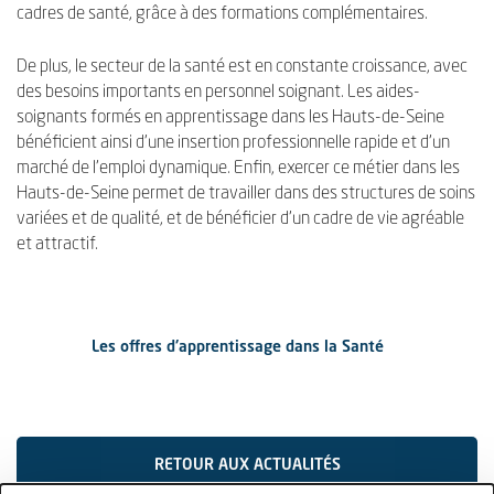
cadres de santé, grâce à des formations complémentaires.
De plus, le secteur de la santé est en constante croissance, avec
des besoins importants en personnel soignant. Les aides-
soignants formés en apprentissage dans les Hauts-de-Seine
bénéficient ainsi d'une insertion professionnelle rapide et d'un
marché de l'emploi dynamique. Enfin, exercer ce métier dans les
Hauts-de-Seine permet de travailler dans des structures de soins
variées et de qualité, et de bénéficier d'un cadre de vie agréable
et attractif.
Les offres d'apprentissage dans la Santé
RETOUR AUX ACTUALITÉS