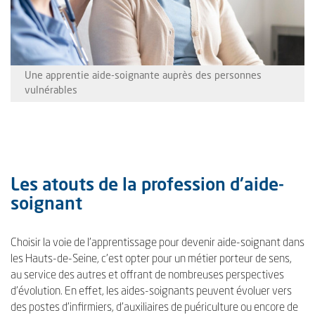
Une apprentie aide-soignante auprès des personnes
vulnérables
Les atouts de la profession d'aide-
soignant
Choisir la voie de l'apprentissage pour devenir aide-soignant dans
les Hauts-de-Seine, c'est opter pour un métier porteur de sens,
au service des autres et offrant de nombreuses perspectives
d'évolution. En effet, les aides-soignants peuvent évoluer vers
des postes d'infirmiers, d'auxiliaires de puériculture ou encore de