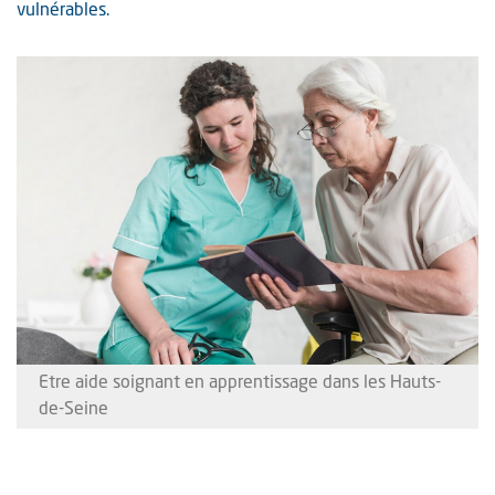
vulnérables.
Etre aide soignant en apprentissage dans les Hauts-
de-Seine