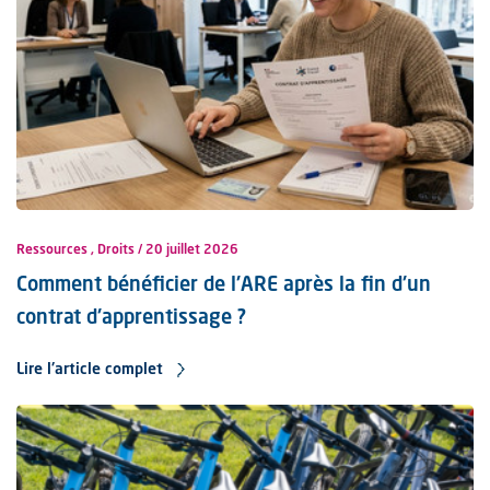
Ressources , Droits
20 juillet 2026
Comment bénéficier de l'ARE après la fin d'un
contrat d'apprentissage ?
Lire l'article complet