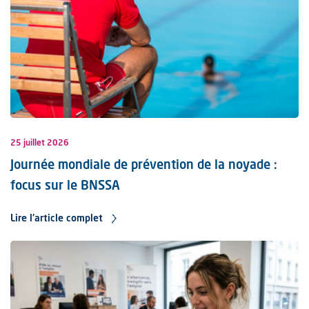
25 juillet 2026
Journée mondiale de prévention de la noyade :
focus sur le BNSSA
Lire l'article complet