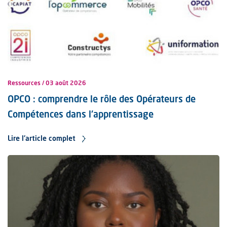
Ressources
03 août 2026
OPCO : comprendre le rôle des Opérateurs de
Compétences dans l'apprentissage
Lire l'article complet