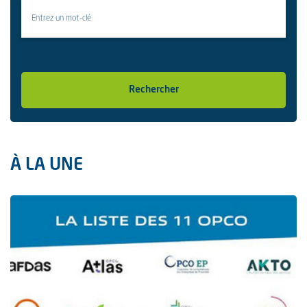
Rechercher
À LA UNE