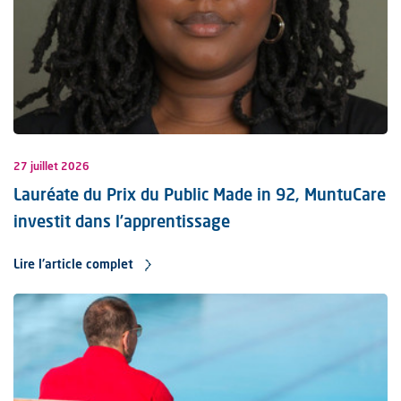
27 juillet 2026
Lauréate du Prix du Public Made in 92, MuntuCare
investit dans l’apprentissage
Lire l'article complet