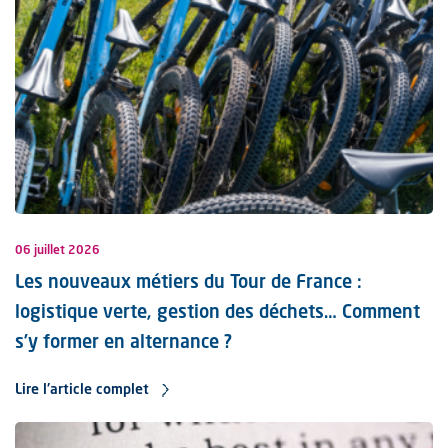
06 juillet 2026
Les nouveaux métiers du Tour de France :
logistique verte, gestion des déchets… Comment
s’y former en alternance ?
Lire l'article complet