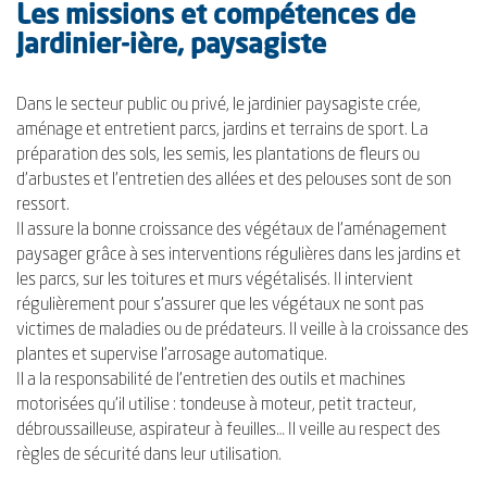
Les missions et compétences de
Jardinier-ière, paysagiste
Dans le secteur public ou privé, le jardinier paysagiste crée,
aménage et entretient parcs, jardins et terrains de sport. La
préparation des sols, les semis, les plantations de fleurs ou
d’arbustes et l’entretien des allées et des pelouses sont de son
ressort.
Il assure la bonne croissance des végétaux de l’aménagement
paysager grâce à ses interventions régulières dans les jardins et
les parcs, sur les toitures et murs végétalisés. Il intervient
régulièrement pour s’assurer que les végétaux ne sont pas
victimes de maladies ou de prédateurs. Il veille à la croissance des
plantes et supervise l’arrosage automatique.
Il a la responsabilité de l’entretien des outils et machines
motorisées qu’il utilise : tondeuse à moteur, petit tracteur,
débroussailleuse, aspirateur à feuilles… Il veille au respect des
règles de sécurité dans leur utilisation.