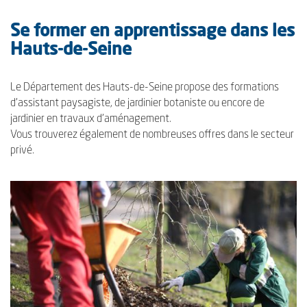
Se former en apprentissage dans les
Hauts-de-Seine
Le Département des Hauts-de-Seine propose des formations
d’assistant paysagiste, de jardinier botaniste ou encore de
jardinier en travaux d’aménagement.
Vous trouverez également de nombreuses offres dans le secteur
privé.