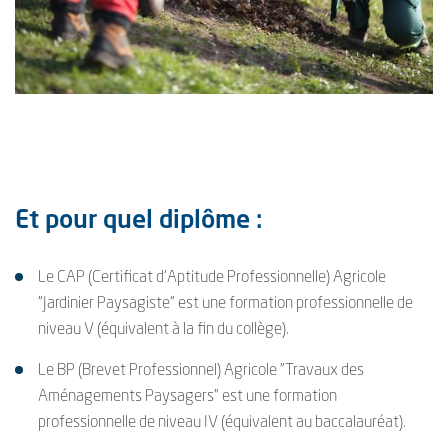
Et pour quel diplôme :
Le CAP (Certificat d'Aptitude Professionnelle) Agricole
"Jardinier Paysagiste" est une formation professionnelle de
niveau V (équivalent à la fin du collège).
Le BP (Brevet Professionnel) Agricole "Travaux des
Aménagements Paysagers" est une formation
professionnelle de niveau IV (équivalent au baccalauréat).