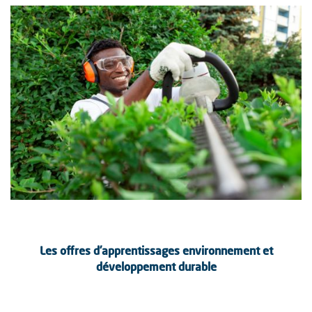
Les offres d’apprentissages environnement et
développement durable