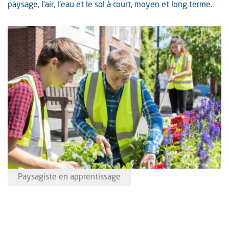
paysage, l’air, l’eau et le sol à court, moyen et long terme.
Paysagiste en apprentissage