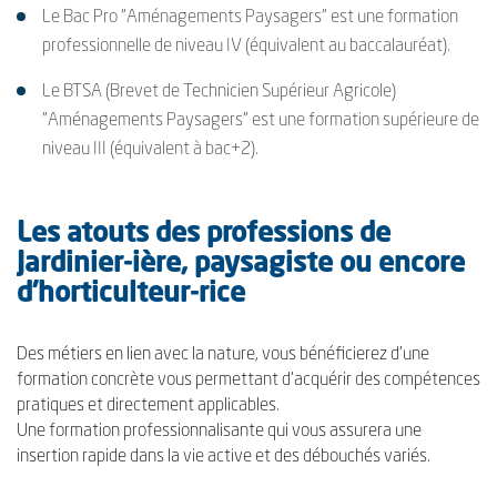
Le Bac Pro "Aménagements Paysagers" est une formation
professionnelle de niveau IV (équivalent au baccalauréat).
Le BTSA (Brevet de Technicien Supérieur Agricole)
"Aménagements Paysagers" est une formation supérieure de
niveau III (équivalent à bac+2).
Les atouts des professions de
Jardinier-ière, paysagiste ou encore
d’horticulteur-rice
Des métiers en lien avec la nature, vous bénéficierez d’une
formation concrète vous permettant d’acquérir des compétences
pratiques et directement applicables.
Une formation professionnalisante qui vous assurera une
insertion rapide dans la vie active et des débouchés variés.