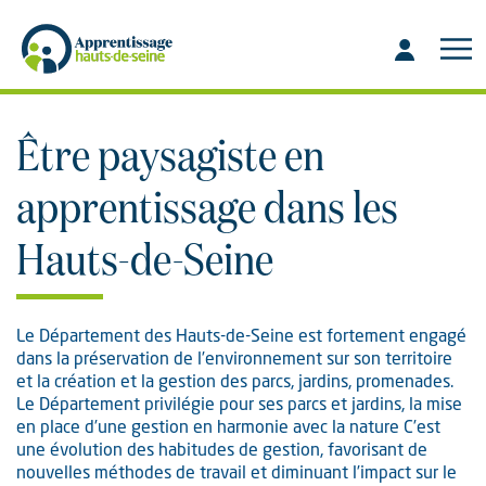
Aller
Aller
au
à
contenu
la
recherche
Être paysagiste en
apprentissage dans les
Hauts-de-Seine
Le Département des Hauts-de-Seine est fortement engagé
dans la préservation de l’environnement sur son territoire
et la création et la gestion des parcs, jardins, promenades.
Le Département privilégie pour ses parcs et jardins, la mise
en place d’une gestion en harmonie avec la nature C’est
une évolution des habitudes de gestion, favorisant de
nouvelles méthodes de travail et diminuant l’impact sur le