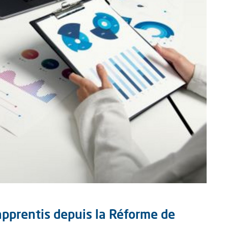
apprentis depuis la Réforme de