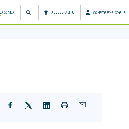
S
AGENDA
ACCESSIBILITÉ
COMPTE EMPLOYEUR