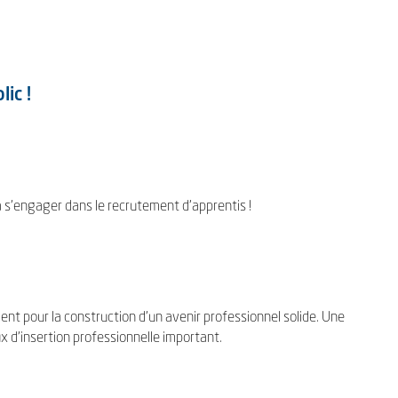
ic !
 s'engager dans le recrutement d'apprentis !
nt pour la construction d'un avenir professionnel solide. Une
ux d'insertion professionnelle important.