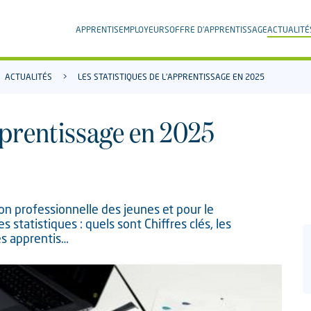
APPRENTIS
EMPLOYEURS
OFFRE D'APPRENTISSAGE
ACTUALITÉ
ACTUALITÉS
LES STATISTIQUES DE L'APPRENTISSAGE EN 2025
apprentissage en 2025
tion professionnelle des jeunes et pour le
statistiques : quels sont Chiffres clés, les
es apprentis…