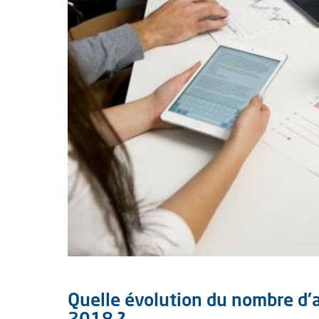
Quelle évolution du nombre d'