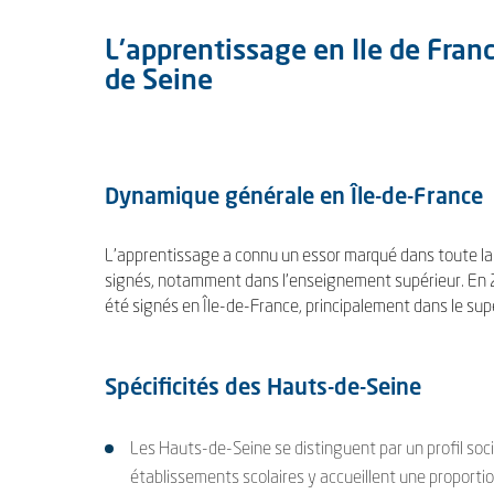
L'apprentissage en Ile de Fran
de Seine
Dynamique générale en Île-de-France
L’apprentissage a connu un essor marqué dans toute la
signés, notamment dans l’enseignement supérieur. En 
été signés en Île-de-France, principalement dans le sup
Spécificités des Hauts-de-Seine
Les Hauts-de-Seine se distinguent par un profil socia
établissements scolaires y accueillent une proportio