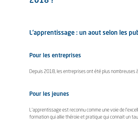
2018 ?
L'apprentissage : un aout selon les publ
Pour les entreprises
Depuis 2018, les entreprises ont été plus nombreuses à
Pour les jeunes
L'apprentissage est reconnu comme une voie de l'excelle
formation qui allie théroie et pratique qui connait un ta