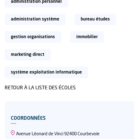
administration personnel
administration système
bureau études
gestion organisations
immobilier
marketing direct
système exploitation informatique
RETOUR À LA LISTE DES ÉCOLES
COORDONNÉES
Avenue Léonard de Vinci 92400 Courbevoie