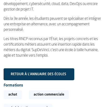
développement, cybersécurité, cloud, data, DevOps ou encore
gestion de projet IT.
Dès la 3e année, les étudiants peuvent se spécialiser et intégrer
une entreprise en alternance, avec un accompagnement
personnalisé.
Les titres RNCP reconnus par l’État, les projets concrets et les
certifications métiers assurent une insertion rapide dans les
métiers du digital. SupDeVinci, c’est une école à taille humaine,
agile et tournée vers l’emploi.
RETOUR À L'ANNUAIRE DES ÉCOLES
Formations
achat
action commerciale