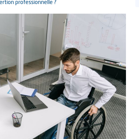
sertion professionnelle ?