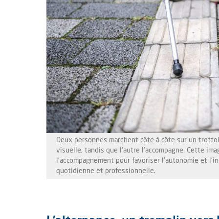
Deux personnes marchent côte à côte sur un trottoir
visuelle, tandis que l’autre l’accompagne. Cette imag
l’accompagnement pour favoriser l’autonomie et l’i
quotidienne et professionnelle.