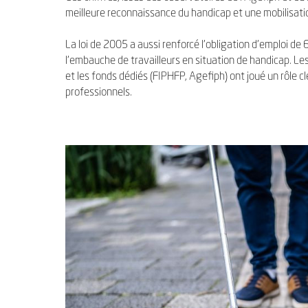
meilleure reconnaissance du handicap et une mobilisatio
La loi de 2005 a aussi renforcé l’obligation d’emploi de 
l’embauche de travailleurs en situation de handicap.
et les fonds dédiés (FIPHFP, Agefiph) ont joué un rôle
professionnels.