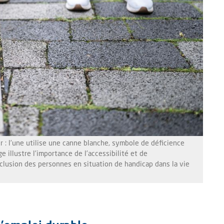
 : l’une utilise une canne blanche, symbole de déficience
e illustre l’importance de l’accessibilité et de
nclusion des personnes en situation de handicap dans la vie