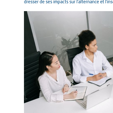
dresser de ses impacts sur l’alternance et l’in