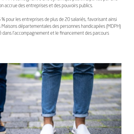
n accrue des entreprises et des pouvoirs publics.
6 % pour les entreprises de plus de 20 salariés, favorisant ainsi
 Les Maisons départementales des personnes handicapées (MDPH)
 clé dans l’accompagnement et le financement des parcours