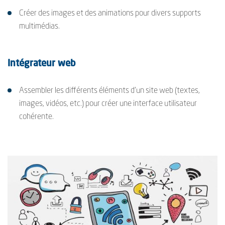
Créer des images et des animations pour divers supports
multimédias.
Intégrateur web
Assembler les différents éléments d'un site web (textes,
images, vidéos, etc.) pour créer une interface utilisateur
cohérente.