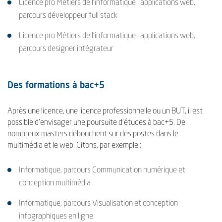
Licence pro Métiers de l'informatique : applications web,
parcours développeur full stack
Licence pro Métiers de l'informatique : applications web,
parcours designer intégrateur
Des formations à bac+5
Après une licence, une licence professionnelle ou un BUT, il est
possible d’envisager une poursuite d’études à bac+5. De
nombreux masters débouchent sur des postes dans le
multimédia et le web. Citons, par exemple :
Informatique, parcours Communication numérique et
conception multimédia
Informatique, parcours Visualisation et conception
infographiques en ligne