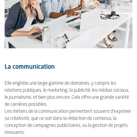
La communication
Elle englobe une large gamme de domaines, y compris les
relations publiques, le marketing, la publicité, les médias sociaux,
le journalisme, et bien plus encore. Cela offre une grande variété
de carrières possibles.
Les métiers de la communication permettent souvent d'exprimer
sa créativité, que ce soit dans la rédaction de contenus, la
conception de campagnes publicitaires, ou la gestion de projets
innovants.