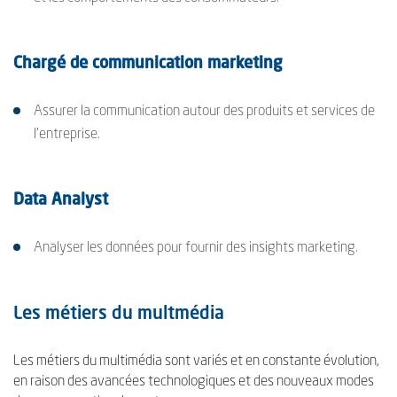
Chargé de communication marketing
Assurer la communication autour des produits et services de
l'entreprise.
Data Analyst
Analyser les données pour fournir des insights marketing.
Les métiers du multmédia
Les métiers du multimédia sont variés et en constante évolution,
en raison des avancées technologiques et des nouveaux modes