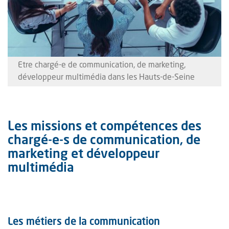
Etre chargé-e de communication, de marketing,
développeur multimédia dans les Hauts-de-Seine
Les missions et compétences des
chargé-e-s de communication, de
marketing et développeur
multimédia
Les métiers de la communication