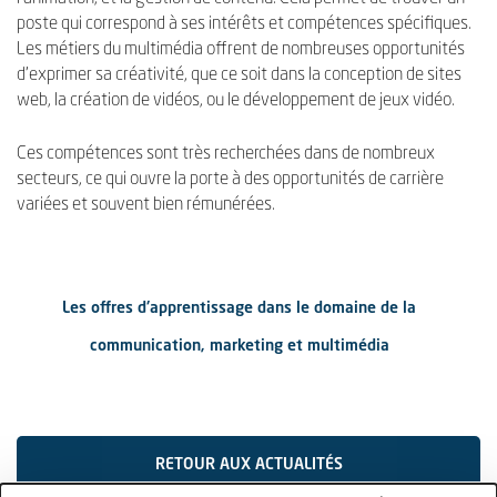
poste qui correspond à ses intérêts et compétences spécifiques.
Les métiers du multimédia offrent de nombreuses opportunités
d'exprimer sa créativité, que ce soit dans la conception de sites
web, la création de vidéos, ou le développement de jeux vidéo.
Ces compétences sont très recherchées dans de nombreux
secteurs, ce qui ouvre la porte à des opportunités de carrière
variées et souvent bien rémunérées.
Les offres d'apprentissage dans le domaine de la
communication, marketing et multimédia
RETOUR AUX ACTUALITÉS