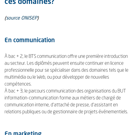
ces domaines?
(
source ONISEP
)
En communication
À bac + 2, le BTS communication offre une première introduction
au secteur. Les diplômés peuvent ensuite continuer en licence
professionnelle pour se spécialiser dans des domaines tels que le
multimédia ou le Web, ou pour développer de nouvelles
compétences.
À bac + 3, le parcours communication des organisations du BUT
information-communication forme aux métiers de chargé de
communication interne, d'attaché de presse, d'assistant en
relations publiques ou de gestionnaire de projets événementiels.
En marketing