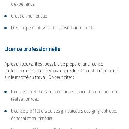
d’expérience
Création numérique
Développement web et dispositifs interactifs
Licence professionnelle
Après un bac+2, il est possible de préparer une licence
professionnelle visant à vous rendre directement opérationnel
sur le marché du travail. On peut citer :
Licence pro Métiers du numérique : conception, rédaction et
réalisation web
Licence pro Métiers du design, parcours design graphique,
éditorial et multimédia