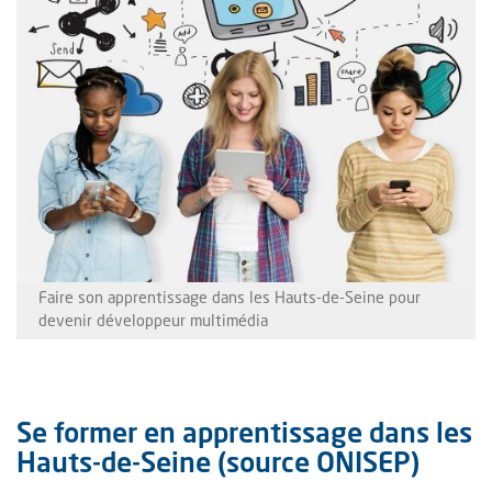
Faire son apprentissage dans les Hauts-de-Seine pour
devenir développeur multimédia
Se former en apprentissage dans les
Hauts-de-Seine (source ONISEP)