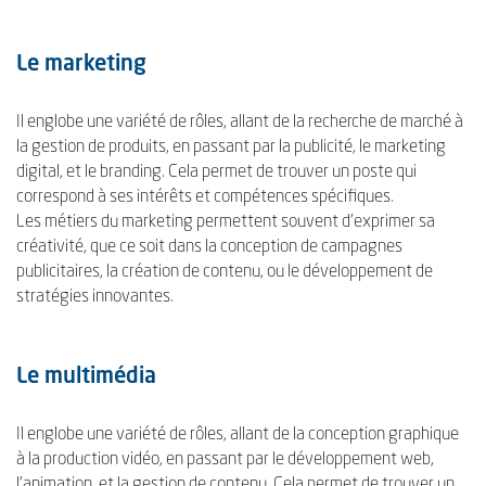
Le marketing
Il englobe une variété de rôles, allant de la recherche de marché à
la gestion de produits, en passant par la publicité, le marketing
digital, et le branding. Cela permet de trouver un poste qui
correspond à ses intérêts et compétences spécifiques.
Les métiers du marketing permettent souvent d'exprimer sa
créativité, que ce soit dans la conception de campagnes
publicitaires, la création de contenu, ou le développement de
stratégies innovantes.
Le multimédia
Il englobe une variété de rôles, allant de la conception graphique
à la production vidéo, en passant par le développement web,
l'animation, et la gestion de contenu. Cela permet de trouver un