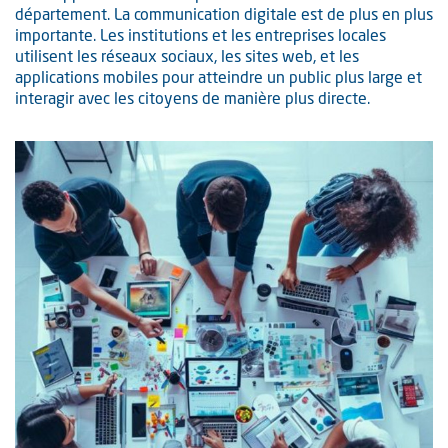
département. La communication digitale est de plus en plus
importante. Les institutions et les entreprises locales
utilisent les réseaux sociaux, les sites web, et les
applications mobiles pour atteindre un public plus large et
interagir avec les citoyens de manière plus directe.