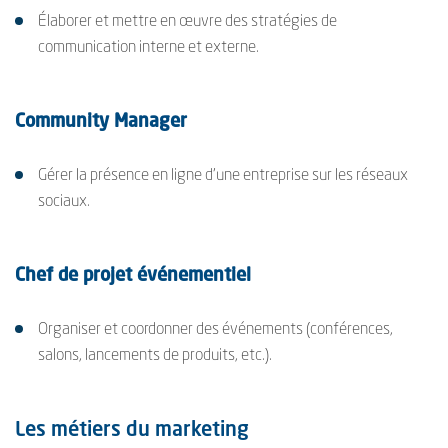
Élaborer et mettre en œuvre des stratégies de
communication interne et externe.
Community Manager
Gérer la présence en ligne d'une entreprise sur les réseaux
sociaux.
Chef de projet événementiel
Organiser et coordonner des événements (conférences,
salons, lancements de produits, etc.).
Les métiers du marketing