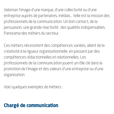
Valoriser l'image d'une marque, d'une collectivité ou d'une
entreprise auprès de partenaires, médias... telle est la mission des
professionnels de la communication. Un bon contact, de la
persuasion, une grande réactivité : des qualités indispensables.
Panorama des métiers du secteur.
Ces métiers nécessitent des compétences variées, allant de la
créativité à la rigueur organisationnelle, en passant par des
compétences rédactionnelles et relationnelles. Les
professionnels de la communication jouent un rôle clé dans la
promotion de l'image et des valeurs d'une entreprise ou d'une
organisation.
Voici quelques exemples de métiers :
Chargé de communication