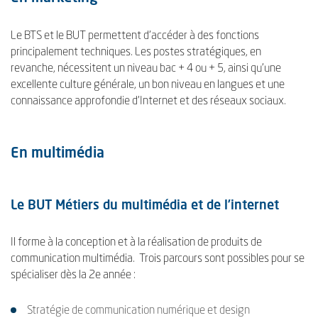
Le BTS et le BUT permettent d'accéder à des fonctions
principalement techniques. Les postes stratégiques, en
revanche, nécessitent un niveau bac + 4 ou + 5, ainsi qu'une
excellente culture générale, un bon niveau en langues et une
connaissance approfondie d'Internet et des réseaux sociaux.
En multimédia
Le BUT Métiers du multimédia et de l’internet
Il forme à la conception et à la réalisation de produits de
communication multimédia. Trois parcours sont possibles pour se
spécialiser dès la 2e année :
Stratégie de communication numérique et design