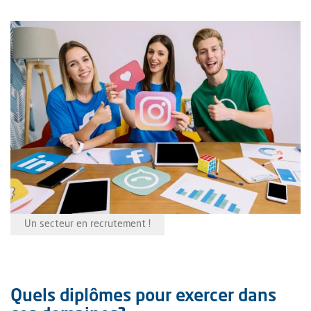
Un secteur en recrutement !
Quels diplômes pour exercer dans