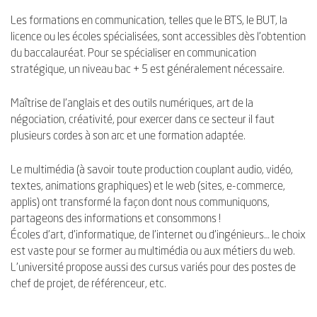
Les formations en communication, telles que le BTS, le BUT, la
licence ou les écoles spécialisées, sont accessibles dès l'obtention
du baccalauréat. Pour se spécialiser en communication
stratégique, un niveau bac + 5 est généralement nécessaire.
Maîtrise de l'anglais et des outils numériques, art de la
négociation, créativité, pour exercer dans ce secteur il faut
plusieurs cordes à son arc et une formation adaptée.
Le multimédia (à savoir toute production couplant audio, vidéo,
textes, animations graphiques) et le web (sites, e-commerce,
applis) ont transformé la façon dont nous communiquons,
partageons des informations et consommons !
Écoles d’art, d’informatique, de l’internet ou d’ingénieurs… le choix
est vaste pour se former au multimédia ou aux métiers du web.
L’université propose aussi des cursus variés pour des postes de
chef de projet, de référenceur, etc.