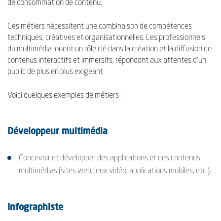
de consommation de contenu.
Ces métiers nécessitent une combinaison de compétences
techniques, créatives et organisationnelles. Les professionnels
du multimédia jouent un rôle clé dans la création et la diffusion de
contenus interactifs et immersifs, répondant aux attentes d'un
public de plus en plus exigeant.
Voici quelques exemples de métiers :
Développeur multimédia
Concevoir et développer des applications et des contenus
multimédias (sites web, jeux vidéo, applications mobiles, etc.).
Infographiste