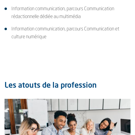
Information communication, parcours Communication
rédactionnelle dédiée au multimédia
Information communication, parcours Communication et
culture numérique
Les atouts de la profession