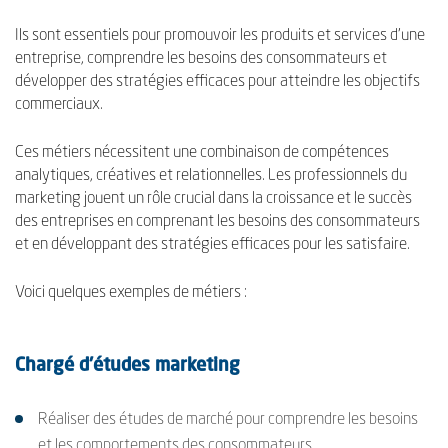
Ils sont essentiels pour promouvoir les produits et services d'une
entreprise, comprendre les besoins des consommateurs et
développer des stratégies efficaces pour atteindre les objectifs
commerciaux.
Ces métiers nécessitent une combinaison de compétences
analytiques, créatives et relationnelles. Les professionnels du
marketing jouent un rôle crucial dans la croissance et le succès
des entreprises en comprenant les besoins des consommateurs
et en développant des stratégies efficaces pour les satisfaire.
Voici quelques exemples de métiers :
Chargé d'études marketing
Réaliser des études de marché pour comprendre les besoins
et les comportements des consommateurs.