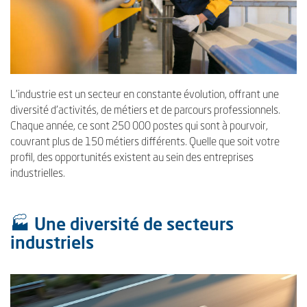
L’industrie est un secteur en constante évolution, offrant une
diversité d’activités, de métiers et de parcours professionnels.
Chaque année, ce sont 250 000 postes qui sont à pourvoir,
couvrant plus de 150 métiers différents. Quelle que soit votre
profil, des opportunités existent au sein des entreprises
industrielles.
🏭 Une diversité de secteurs
industriels