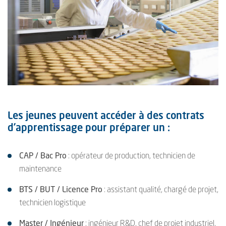
Les jeunes peuvent accéder à des contrats
d’apprentissage pour préparer un :
CAP / Bac Pro
: opérateur de production, technicien de
maintenance
BTS / BUT / Licence Pro
: assistant qualité, chargé de projet,
technicien logistique
Master / Ingénieur
: ingénieur R&D, chef de projet industriel,