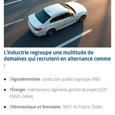
L’industrie regroupe une multitude de
domaines qui recrutent en alternance comme
:
l'Agroalimentaire
: production, qualité, logistique, R&D
l'Énergie
: maintenance, ingénierie, gestion de projets (EDF,
ENGIE, Dalkia)
l'Aéronautique et ferroviaire
: SNCF, Air France, Thales