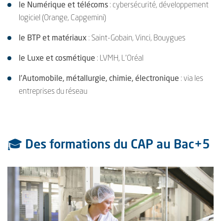
le Numérique et télécoms
: cybersécurité, développement
logiciel (Orange, Capgemini)
le BTP et matériaux
: Saint-Gobain, Vinci, Bouygues
le Luxe et cosmétique
: LVMH, L’Oréal
l'Automobile, métallurgie, chimie, électronique
: via les
entreprises du réseau
🎓 Des formations du CAP au Bac+5