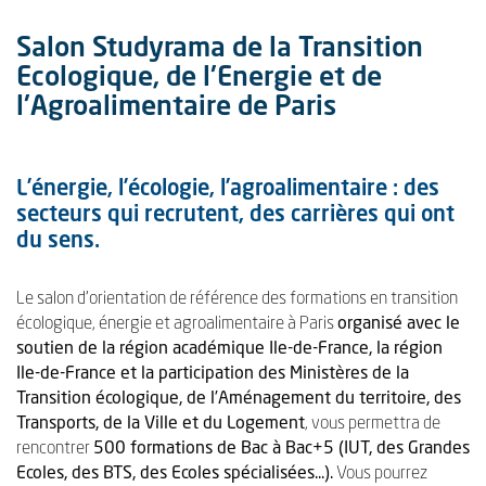
Salon Studyrama de la Transition
Ecologique, de l'Energie et de
l'Agroalimentaire de Paris
L’énergie, l’écologie, l’agroalimentaire : des
secteurs qui recrutent, des carrières qui ont
du sens.
Le salon d’orientation de référence des formations en transition
écologique, énergie et agroalimentaire à Paris
organisé avec le
soutien de la région académique Ile-de-France, la région
Ile-de-France et la participation des Ministères de la
Transition écologique, de l’Aménagement du territoire, des
Transports, de la Ville et du Logement
, vous permettra de
rencontrer
500 formations de Bac à Bac+5 (
IUT, des Grandes
Ecoles, des BTS, des Ecoles spécialisées...).
Vous pourrez