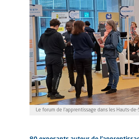
Le forum de l'apprentissage dans les Hauts-de-