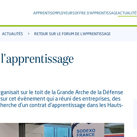
APPRENTIS
EMPLOYEURS
OFFRE D'APPRENTISSAGE
ACTUALITÉ
ACTUALITÉS
RETOUR SUR LE FORUM DE L'APPRENTISSAGE
 l'apprentissage
anisait sur le toit de la Grande Arche de la Défense
 sur cet évènement qui a réuni des entreprises, des
herche d'un contrat d'apprentissage dans les Hauts-