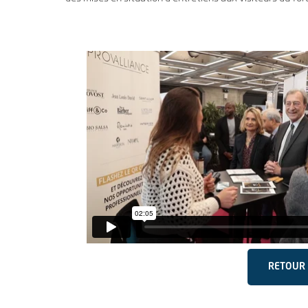
RETOUR 