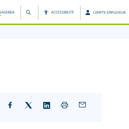
S
AGENDA
ACCESSIBILITÉ
COMPTE EMPLOYEUR