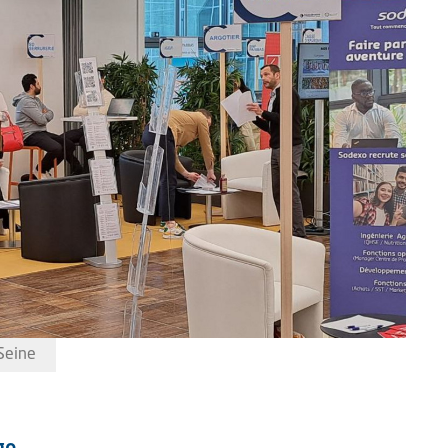
Seine