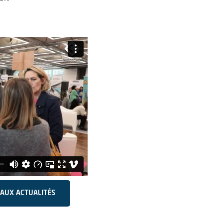
AUX ACTUALITÉS