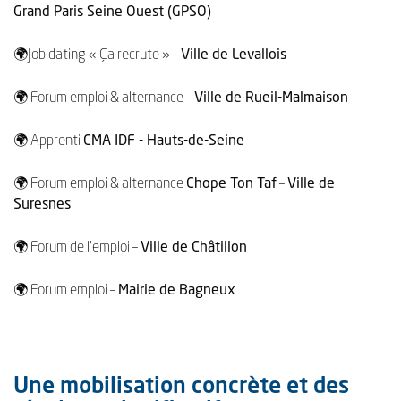
Grand Paris Seine Ouest (GPSO)
🌍Job dating « Ça recrute » –
Ville de Levallois
🌍 Forum emploi & alternance –
Ville de Rueil-Malmaison
🌍 Apprenti
CMA IDF - Hauts-de-Seine
🌍 Forum emploi & alternance
Chope Ton Taf
–
Ville de
Suresnes
🌍 Forum de l’emploi –
Ville de Châtillon
🌍 Forum emploi –
Mairie de Bagneux
Une mobilisation concrète et des