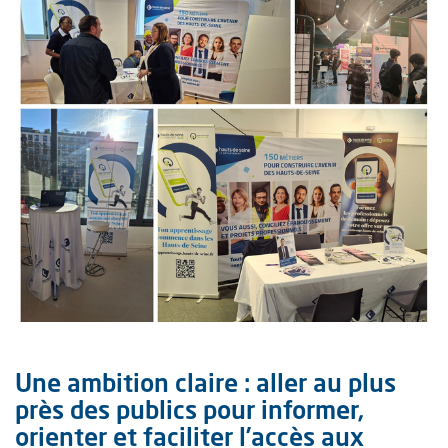
Une ambition claire : aller au plus
près des publics pour informer,
orienter et faciliter l’accès aux