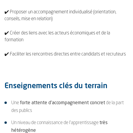
✔️ Proposer un accompagnement individualisé (orientation,
conseils, mise en relation)
✔️ Créer des liens avec les acteurs économiques et de la
formation
✔️ Faciliter les rencontres directes entre candidats et recruteurs
Enseignements clés du terrain
Une
forte attente d’accompagnement concret
de la part
des publics
Un niveau de connaissance de l’apprentissage
très
hétérogène