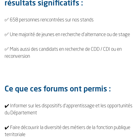
résultats significatifs :
✅ 658 personnes rencontrées sur nos stands
✅ Une majorité de jeunes en recherche d’alternance ou de stage
✅ Mais aussi des candidats en recherche de CDD / CDI ou en
reconversion
Ce que ces forums ont permis :
✔️ Informer sur les dispositifs d’apprentissage et les opportunités
du Département
✔️ Faire découvrir la diversité des métiers de la fonction publique
territoriale