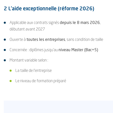
2 L’aide exceptionnelle (réforme 2026)
Applicable aux contrats signés
depuis le 8 mars 2026
,
débutant avant 2027
Ouverte à
toutes les entreprises
, sans condition de taille
Concernée : diplômes jusqu’au
niveau Master (Bac+5)
Montant variable selon :
La taille de l’entreprise
Le niveau de formation préparé