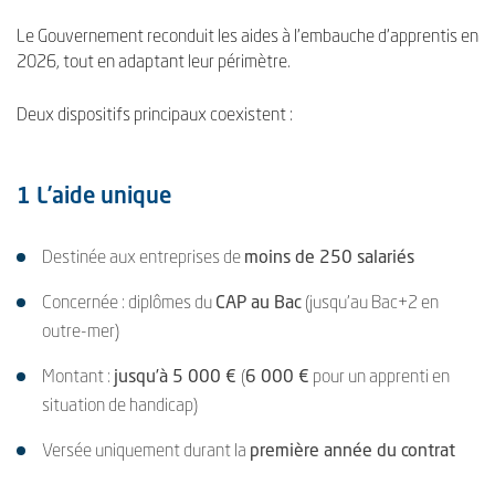
Le Gouvernement reconduit les aides à l’embauche d’apprentis en
2026, tout en adaptant leur périmètre.
Deux dispositifs principaux coexistent :
1 L’aide unique
Destinée aux entreprises de
moins de 250 salariés
Concernée : diplômes du
CAP au Bac
(jusqu’au Bac+2 en
outre-mer)
Montant :
jusqu’à 5 000 €
(
6 000 €
pour un apprenti en
situation de handicap)
Versée uniquement durant la
première année du contrat