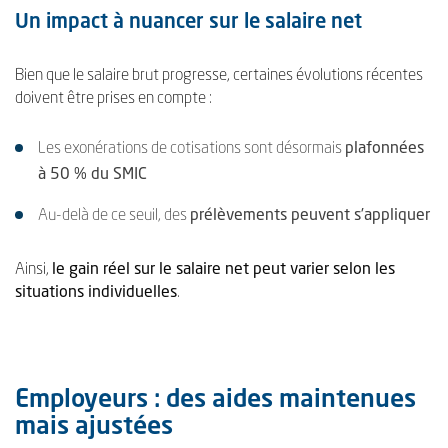
Un impact à nuancer sur le salaire net
Bien que le salaire brut progresse, certaines évolutions récentes
doivent être prises en compte :
Les exonérations de cotisations sont désormais
plafonnées
à 50 % du SMIC
Au-delà de ce seuil, des
prélèvements peuvent s’appliquer
Ainsi,
le gain réel sur le salaire net peut varier selon les
situations individuelles
.
Employeurs : des aides maintenues
mais ajustées