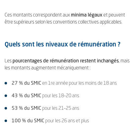
Ces montants correspondent aux
minima légaux
et peuvent
être supérieurs selon les conventions collectives applicables.
Quels sont les niveaux de rémunération ?
Les
pourcentages de rémunération restent inchangés
, mais
les montants augmentent mécaniquement :
27 % du SMIC
en 1re année pour les moins de 18 ans
43 % du SMIC
pour les 18–20 ans
53 % du SMIC
pour les 21–25 ans
100 % du SMIC
pour les 26 ans et plus