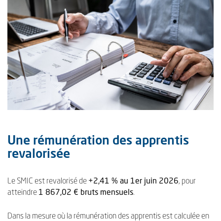
Une rémunération des apprentis
revalorisée
Le SMIC est revalorisé de
+2,41 % au 1er juin 2026
, pour
atteindre
1 867,02 € bruts mensuels
.
Dans la mesure où la rémunération des apprentis est calculée en