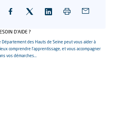
ESOIN D'AIDE ?
e Département des Hauts de Seine peut vous aider à
ieux comprendre l’apprentissage, et vous accompagner
ans vos démarches…