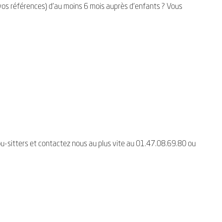
vos références) d'au moins 6 mois auprès d'enfants ? Vous
u-sitters et contactez nous au plus vite au 01.47.08.69.80 ou