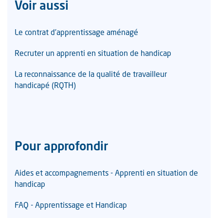
Voir aussi
Le contrat d’apprentissage aménagé
Recruter un apprenti en situation de handicap
La reconnaissance de la qualité de travailleur
handicapé (RQTH)
Pour approfondir
Aides et accompagnements - Apprenti en situation de
handicap
FAQ - Apprentissage et Handicap