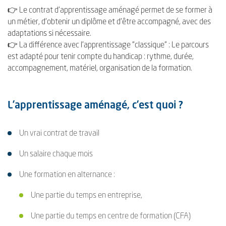
👉 Le contrat d’apprentissage aménagé permet de se former à
un métier, d’obtenir un diplôme et d’être accompagné, avec des
adaptations si nécessaire.
👉 La différence avec l’apprentissage “classique” : Le parcours
est adapté pour tenir compte du handicap : rythme, durée,
accompagnement, matériel, organisation de la formation.
L’apprentissage aménagé, c’est quoi ?
Un vrai contrat de travail
Un salaire chaque mois
Une formation en alternance :
Une partie du temps en entreprise,
Une partie du temps en centre de formation (CFA)