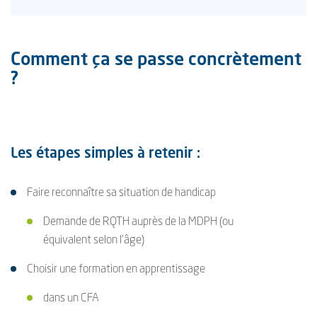
Comment ça se passe concrètement
?
Les étapes simples à retenir :
Faire reconnaître sa situation de handicap
Demande de RQTH auprès de la MDPH (ou
équivalent selon l’âge)
Choisir une formation en apprentissage
dans un CFA