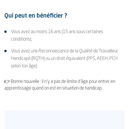
Qui peut en bénéficier ?
Vous avez au moins 16 ans (15 ans sous certaines
conditions),
Vous avez une Reconnaissance de la Qualité de Travailleur
Handicapé (RQTH) ou un droit équivalent (PPS, AEEH, PCH
selon ton âge)
👉 Bonne nouvelle : il n’y a pas de limite d’âge pour entrer en
apprentissage quand on est en situation de handicap.