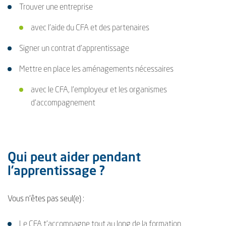
Trouver une entreprise
avec l’aide du CFA et des partenaires
Signer un contrat d’apprentissage
Mettre en place les aménagements nécessaires
avec le CFA, l’employeur et les organismes
d’accompagnement
Qui peut aider pendant
l’apprentissage ?
Vous n'êtes pas seul(e) :
Le CFA t’accompagne tout au long de la formation