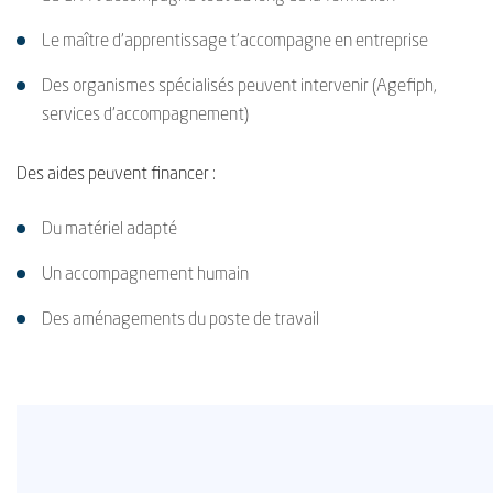
Le maître d’apprentissage t’accompagne en entreprise
Des organismes spécialisés peuvent intervenir (Agefiph,
services d’accompagnement)
Des aides peuvent financer :
Du matériel adapté
Un accompagnement humain
Des aménagements du poste de travail