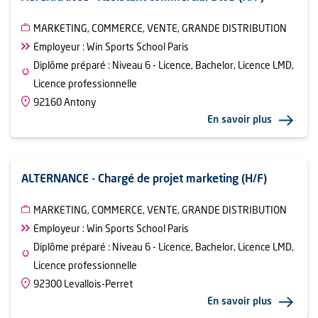
MARKETING, COMMERCE, VENTE, GRANDE DISTRIBUTION
Employeur : Win Sports School Paris
Diplôme préparé : Niveau 6 - Licence, Bachelor, Licence LMD,
Licence professionnelle
92160 Antony
En savoir plus
ALTERNANCE - Chargé de projet marketing (H/F)
MARKETING, COMMERCE, VENTE, GRANDE DISTRIBUTION
Employeur : Win Sports School Paris
Diplôme préparé : Niveau 6 - Licence, Bachelor, Licence LMD,
Licence professionnelle
92300 Levallois-Perret
En savoir plus