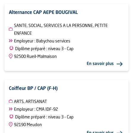
Alternance CAP AEPE BOUGIVAL
SANTE, SOCIAL, SERVICES A LA PERSONNE, PETITE
ENFANCE
Employeur : Babychou services
Diplôme préparé : niveau 3 - Cap
92500 Rueil-Malmaison
En savoir plus
Coiffeur BP / CAP (F-H)
ARTS, ARTISANAT
Employeur : CMA IDF-92
Diplôme préparé : niveau 3 - Cap
92190 Meudon