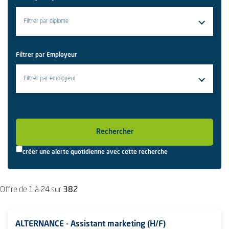
Filtrer par Employeur
Rechercher
créer une alerte quotidienne avec cette recherche
Offre de 1 à 24 sur
382
ALTERNANCE - Assistant marketing (H/F)