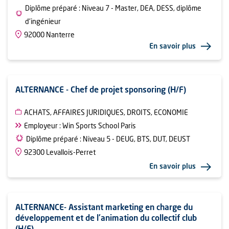
Diplôme préparé : Niveau 7 - Master, DEA, DESS, diplôme
d'ingénieur
92000 Nanterre
En savoir plus
ALTERNANCE - Chef de projet sponsoring (H/F)
ACHATS, AFFAIRES JURIDIQUES, DROITS, ECONOMIE
Employeur : Win Sports School Paris
Diplôme préparé : Niveau 5 - DEUG, BTS, DUT, DEUST
92300 Levallois-Perret
En savoir plus
ALTERNANCE- Assistant marketing en charge du
développement et de l'animation du collectif club