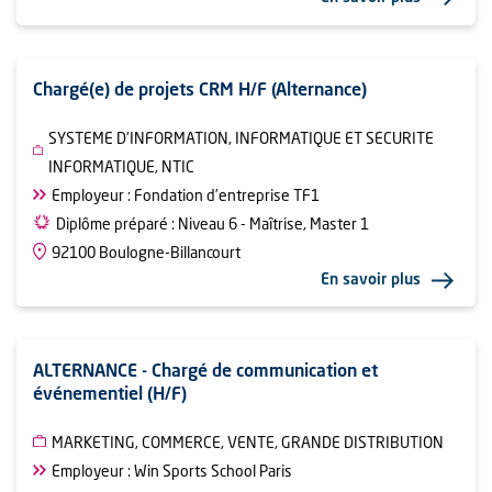
Chargé(e) de projets CRM H/F (Alternance)
SYSTEME D'INFORMATION, INFORMATIQUE ET SECURITE
INFORMATIQUE, NTIC
Employeur : Fondation d’entreprise TF1
Diplôme préparé : Niveau 6 - Maîtrise, Master 1
92100 Boulogne-Billancourt
En savoir plus
ALTERNANCE - Chargé de communication et
événementiel (H/F)
MARKETING, COMMERCE, VENTE, GRANDE DISTRIBUTION
Employeur : Win Sports School Paris