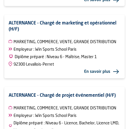
En savoir plus
ALTERNANCE - Chargé de marketing et opérationnel
(H/F)
MARKETING, COMMERCE, VENTE, GRANDE DISTRIBUTION
Employeur : Win Sports School Paris
Diplôme préparé : Niveau 6 - Maîtrise, Master 1
92300 Levallois-Perret
En savoir plus
ALTERNANCE - Chargé de projet événementiel (H/F)
MARKETING, COMMERCE, VENTE, GRANDE DISTRIBUTION
Employeur : Win Sports School Paris
Diplôme préparé : Niveau 6 - Licence, Bachelor, Licence LMD,