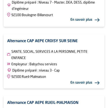
Diplôme préparé : Niveau 7 - Master, DEA, DESS, diplôme
d'ingénieur
92100 Boulogne-Billancourt
En savoir plus
Alternance CAP AEPE CROISY SUR SEINE
SANTE, SOCIAL, SERVICES A LA PERSONNE, PETITE
ENFANCE
Employeur : Babychou services
Diplôme préparé : niveau 3 - Cap
92500 Rueil-Malmaison
En savoir plus
Alternance CAP AEPE RUEIL-MALMAISON