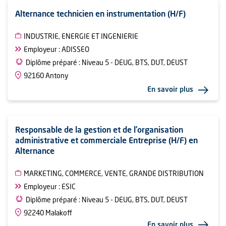
Alternance technicien en instrumentation (H/F)
INDUSTRIE, ENERGIE ET INGENIERIE
Employeur : ADISSEO
Diplôme préparé : Niveau 5 - DEUG, BTS, DUT, DEUST
92160 Antony
En savoir plus
Responsable de la gestion et de l’organisation
administrative et commerciale Entreprise (H/F) en
Alternance
MARKETING, COMMERCE, VENTE, GRANDE DISTRIBUTION
Employeur : ESIC
Diplôme préparé : Niveau 5 - DEUG, BTS, DUT, DEUST
92240 Malakoff
En savoir plus