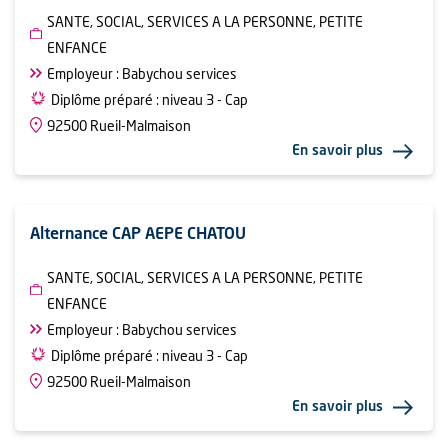
SANTE, SOCIAL, SERVICES A LA PERSONNE, PETITE
ENFANCE
Employeur : Babychou services
Diplôme préparé : niveau 3 - Cap
92500 Rueil-Malmaison
En savoir plus
Alternance CAP AEPE CHATOU
SANTE, SOCIAL, SERVICES A LA PERSONNE, PETITE
ENFANCE
Employeur : Babychou services
Diplôme préparé : niveau 3 - Cap
92500 Rueil-Malmaison
En savoir plus