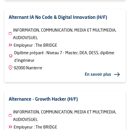
Alternant IA No Code & Digital Innovation (H/F)
INFORMATION, COMMUNICATION, MEDIA ET MULTIMEDIA,
AUDIOVISUEL
Employeur : The BRIDGE
Diplôme préparé : Niveau 7 - Master, DEA, DESS, diplôme
d'ingénieur
92000 Nanterre
En savoir plus
Alternance - Growth Hacker (H/F)
INFORMATION, COMMUNICATION, MEDIA ET MULTIMEDIA,
AUDIOVISUEL
Employeur : The BRIDGE