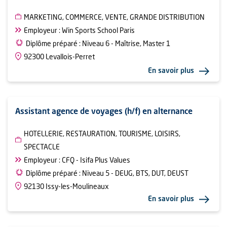
MARKETING, COMMERCE, VENTE, GRANDE DISTRIBUTION
Employeur : Win Sports School Paris
Diplôme préparé : Niveau 6 - Maîtrise, Master 1
92300 Levallois-Perret
En savoir plus
Assistant agence de voyages (h/f) en alternance
HOTELLERIE, RESTAURATION, TOURISME, LOISIRS,
SPECTACLE
Employeur : CFQ - Isifa Plus Values
Diplôme préparé : Niveau 5 - DEUG, BTS, DUT, DEUST
92130 Issy-les-Moulineaux
En savoir plus