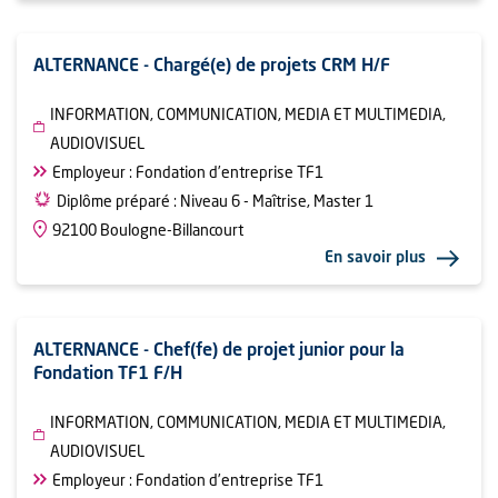
ALTERNANCE - Chargé(e) de projets CRM H/F
INFORMATION, COMMUNICATION, MEDIA ET MULTIMEDIA,
AUDIOVISUEL
Employeur : Fondation d’entreprise TF1
Diplôme préparé : Niveau 6 - Maîtrise, Master 1
92100 Boulogne-Billancourt
En savoir plus
ALTERNANCE - Chef(fe) de projet junior pour la
Fondation TF1 F/H
INFORMATION, COMMUNICATION, MEDIA ET MULTIMEDIA,
AUDIOVISUEL
Employeur : Fondation d’entreprise TF1