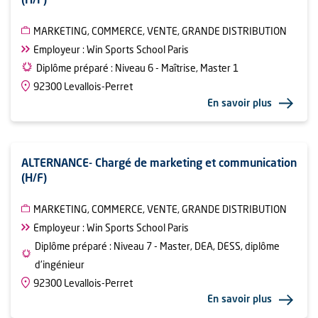
(H/F)
MARKETING, COMMERCE, VENTE, GRANDE DISTRIBUTION
Employeur : Win Sports School Paris
Diplôme préparé : Niveau 6 - Maîtrise, Master 1
92300 Levallois-Perret
En savoir plus
ALTERNANCE- Chargé de marketing et communication
(H/F)
MARKETING, COMMERCE, VENTE, GRANDE DISTRIBUTION
Employeur : Win Sports School Paris
Diplôme préparé : Niveau 7 - Master, DEA, DESS, diplôme
d'ingénieur
92300 Levallois-Perret
En savoir plus