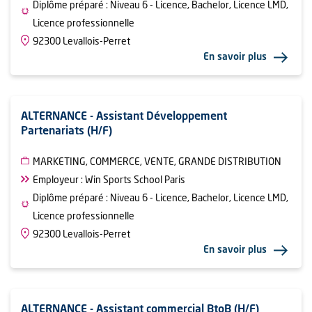
Diplôme préparé : Niveau 6 - Licence, Bachelor, Licence LMD,
Licence professionnelle
92300 Levallois-Perret
En savoir plus
ALTERNANCE - Assistant Développement
Partenariats (H/F)
MARKETING, COMMERCE, VENTE, GRANDE DISTRIBUTION
Employeur : Win Sports School Paris
Diplôme préparé : Niveau 6 - Licence, Bachelor, Licence LMD,
Licence professionnelle
92300 Levallois-Perret
En savoir plus
ALTERNANCE - Assistant commercial BtoB (H/F)